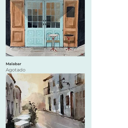
Malabar
Agotado