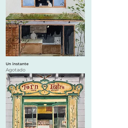
Un instante
Agotado