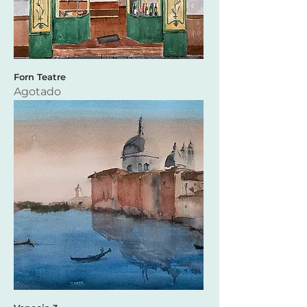
Forn Teatre
Agotado