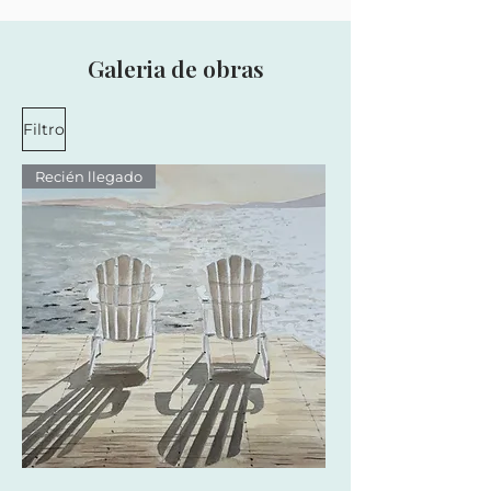
Galeria de obras
Filtro
Recién llegado