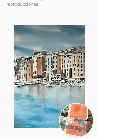
reproducciones.