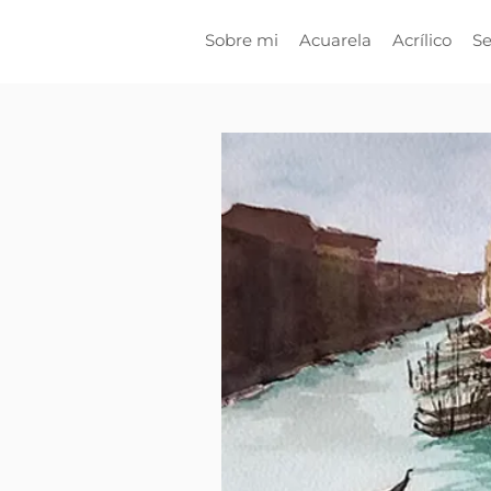
Sobre mi
Acuarela
Acrílico
Se