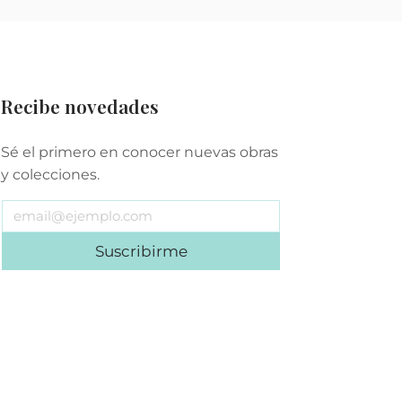
Recibe novedades
Sé el primero en conocer nuevas obras
y colecciones.
Suscribirme