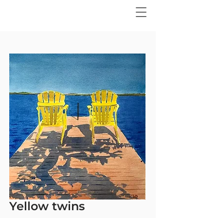
Yellow twins