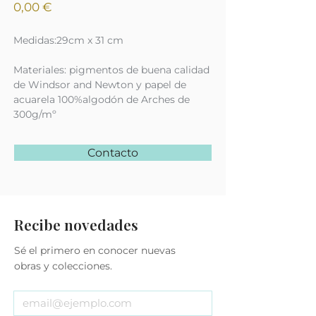
Precio
0,00 €
Medidas:29cm x 31 cm
Materiales: pigmentos de buena calidad
de Windsor and Newton y papel de
acuarela 100%algodón de Arches de
300g/mº
Contacto
Recibe novedades
Sé el primero en conocer nuevas
obras y colecciones.