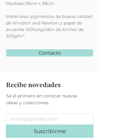
Medidas:28cm x 38cm
Materiales: pigmentos de buena calidad
de Windsor and Newton y papel de
acuarela 100%algodón de Arches de
300g/mº
Contacto
Recibe novedades
Sé el primero en conocer nuevas
obras y colecciones.
Suscribirme