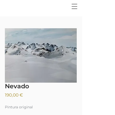
Nevado
Precio
190,00 €
Pintura original