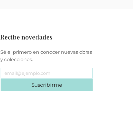
Recibe novedades
Sé el primero en conocer nuevas obras
y colecciones.
Suscribirme