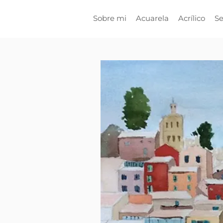
Sobre mi
Acuarela
Acrílico
Se