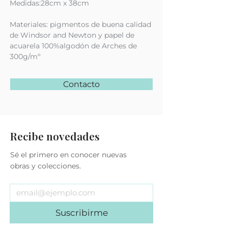
Medidas:28cm x 38cm
Materiales: pigmentos de buena calidad
de Windsor and Newton y papel de
acuarela 100%algodón de Arches de
300g/mº
Contacto
Recibe novedades
Sé el primero en conocer nuevas
obras y colecciones.
Suscribirme