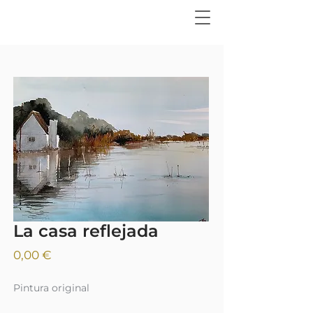
La casa reflejada
Precio
0,00 €
Pintura original