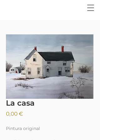
La casa
Precio
0,00 €
Pintura original