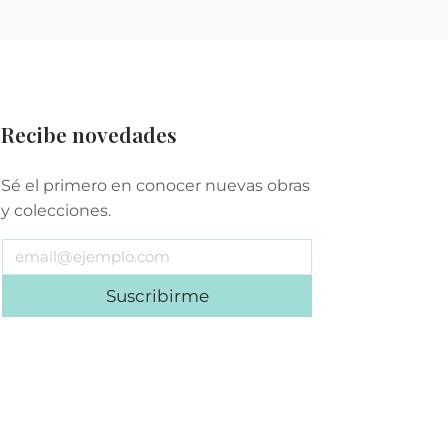
Recibe novedades
Sé el primero en conocer nuevas obras
y colecciones.
Suscribirme