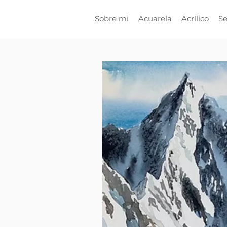
Sobre mi
Acuarela
Acrílico
Se