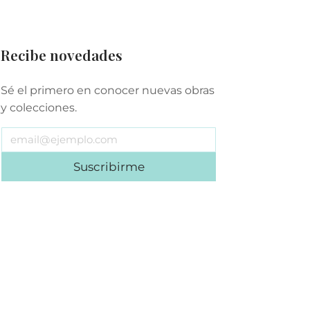
Recibe novedades
Sé el primero en conocer nuevas obras
y colecciones.
Suscribirme