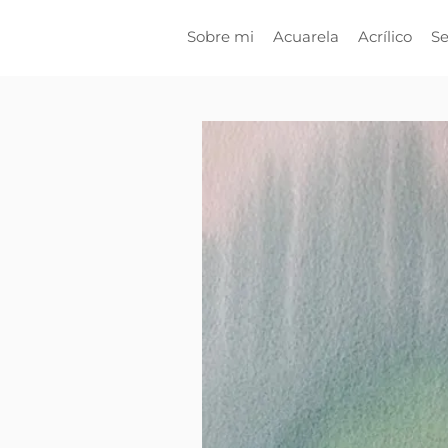
Sobre mi
Acuarela
Acrílico
Se