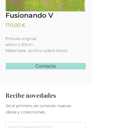
Fusionando V
Precio
170,00 €
Pintura original
40cm x 30cm
Materiales: acrílico sobre lienzo
Contacto
Recibe novedades
Sé el primero en conocer nuevas
obras y colecciones.