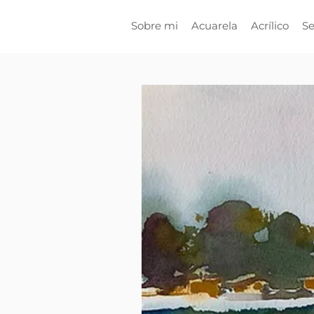
Sobre mi
Acuarela
Acrílico
Se