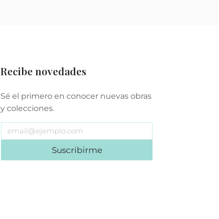
Recibe novedades
Sé el primero en conocer nuevas obras
y colecciones.
Suscribirme