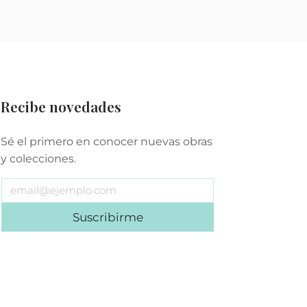
Recibe novedades
Sé el primero en conocer nuevas obras
y colecciones.
Suscribirme