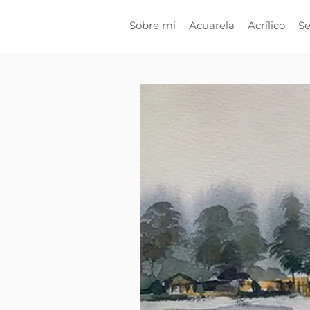
Sobre mi
Acuarela
Acrílico
Se