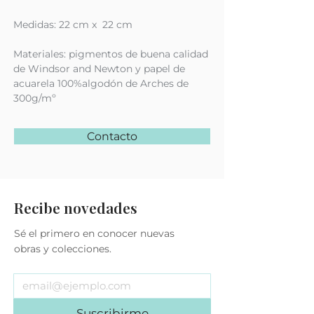
Medidas: 22 cm x 22 cm
Materiales: pigmentos de buena calidad
de Windsor and Newton y papel de
acuarela 100%algodón de Arches de
300g/mº
Contacto
Recibe novedades
Sé el primero en conocer nuevas
obras y colecciones.
Suscribirme