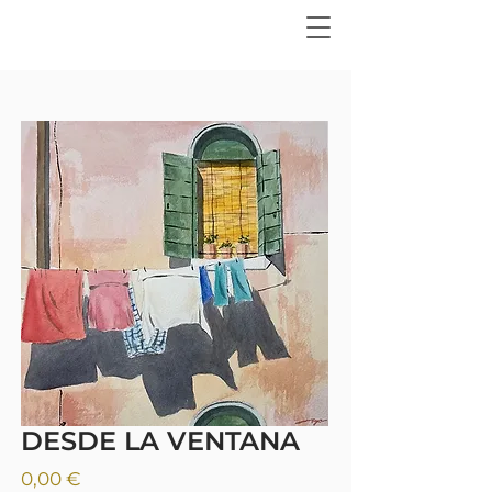
DESDE LA VENTANA
Precio
0,00 €