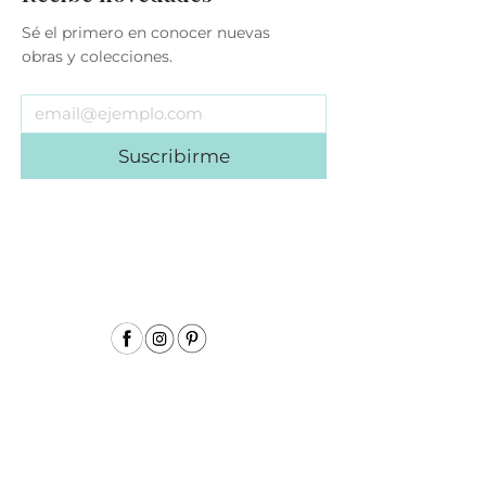
Sé el primero en conocer nuevas
obras y colecciones.
Suscribirme
Menu
Inicio
Sobre mí