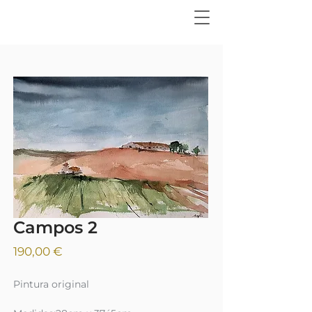
Campos 2
Precio
190,00 €
Pintura original