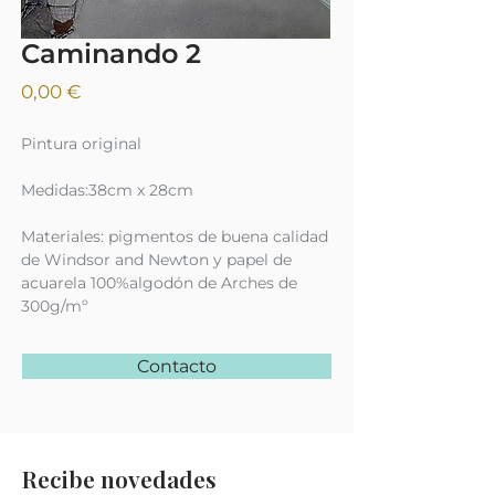
Caminando 2
Precio
0,00 €
Pintura original
Medidas:38cm x 28cm
Materiales: pigmentos de buena calidad
de Windsor and Newton y papel de
acuarela 100%algodón de Arches de
300g/mº
Contacto
Recibe novedades