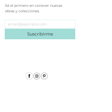
Sé el primero en conocer nuevas
obras y colecciones.
Suscribirme
Menu
Inicio
Sobre mí